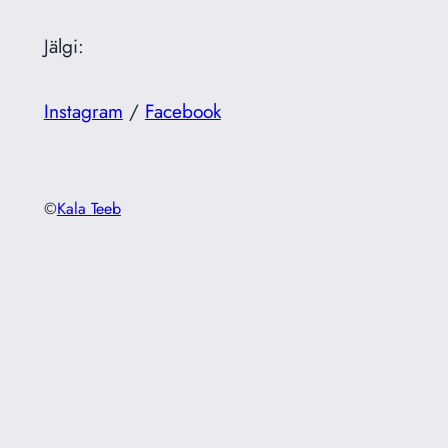
Jälgi:
Instagram
/
Facebook
©
Kala Teeb