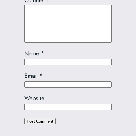
Comment
*
Name
*
Email
*
Website