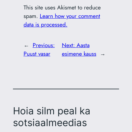
This site uses Akismet to reduce
spam.
Learn how your comment
data is processed.
←
Previous:
Next:
Aasta
Puust vasar
esimene kauss
→
Hoia silm peal ka
sotsiaalmeedias