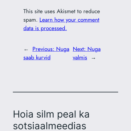
This site uses Akismet to reduce
spam.
Learn how your comment
data is processed.
←
Previous:
Nuga
Next:
Nuga
saab kurvid
valmis
→
Hoia silm peal ka
sotsiaalmeedias