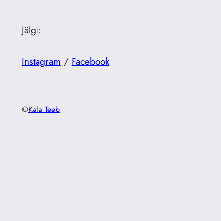
Jälgi:
Instagram
/
Facebook
©
Kala Teeb