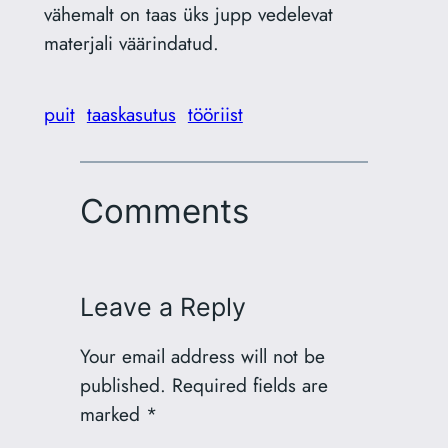
vähemalt on taas üks jupp vedelevat
materjali väärindatud.
puit
taaskasutus
tööriist
Comments
Leave a Reply
Your email address will not be
published.
Required fields are
marked
*