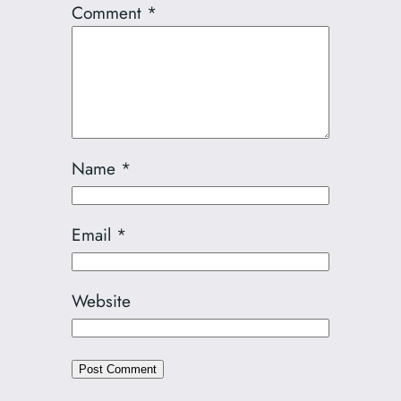
Comment
*
Name
*
Email
*
Website