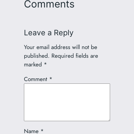
Comments
Leave a Reply
Your email address will not be
published.
Required fields are
marked
*
Comment
*
Name
*