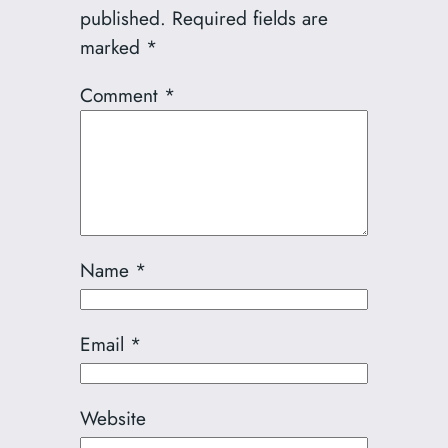
published.
Required fields are
marked
*
Comment
*
Name
*
Email
*
Website