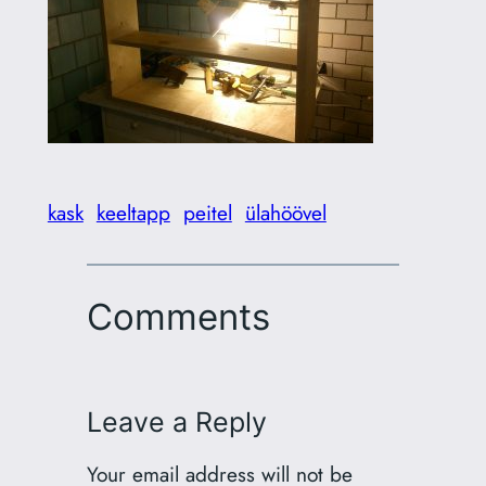
kask
keeltapp
peitel
ülahöövel
Comments
Leave a Reply
Your email address will not be