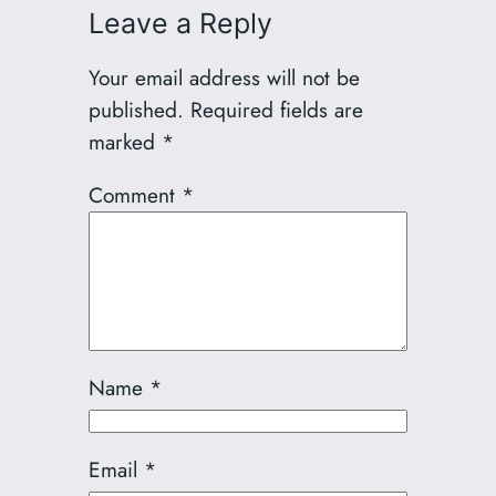
Leave a Reply
Your email address will not be
published.
Required fields are
marked
*
Comment
*
Name
*
Email
*