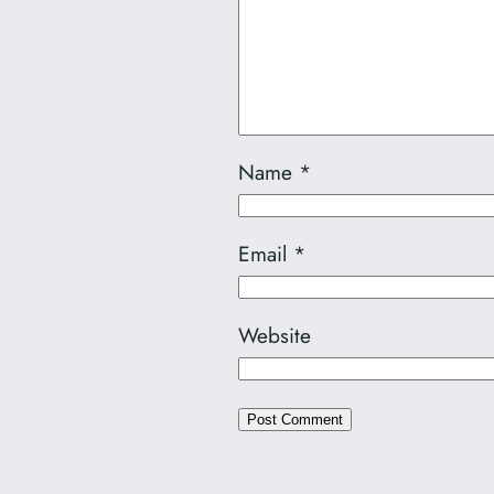
Name
*
Email
*
Website