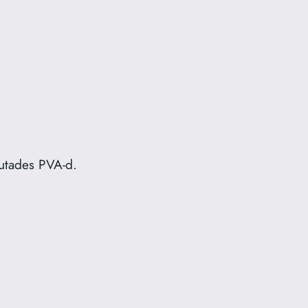
sutades PVA-d.