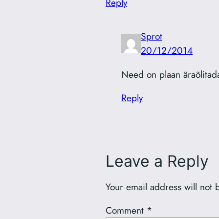
Reply
Sprot
20/12/2014
Need on plaan äraõlitad
Reply
Leave a Reply
Your email address will not 
Comment
*